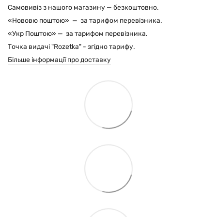
Самовивіз з нашого магазину — безкоштовно.
«Нововю поштою» — за тарифом перевізника.
«Укр Поштою» — за тарифом перевізника.
Точка видачі "Rozetka" - згідно тарифу.
Більше інформації про доставку