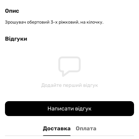
Опис
Зрошувач обертовий 3-х ріжковий, на кілочку.
Відгуки
Додайте перший відгук
Написати відгук
Доставка
Оплата