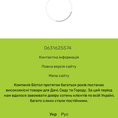
0631625574
Контактна інформація
Повна версія сайту
Мапа сайту
Компанія Біотол протягом багатьох років постачає
високоякісні товари для Дачі, Саду та Городу. За цей період
нам вдалося завоювати довіру сотень клієнтів по всій Україні,
багато з яких стали постійними.
Укр
Рус