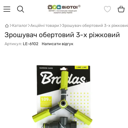
Каталог
Акційні товари
Зрошувач обертовий 3-х ріжкови
Зрошувач обертовий 3-х ріжковий
Артикул:
LE-6102
Написати відгук