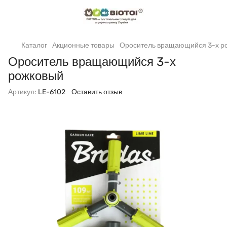
Каталог
Акционные товары
Ороситель вращающийся 3-х р
Ороситель вращающийся 3-х
рожковый
Артикул:
LE-6102
Оставить отзыв