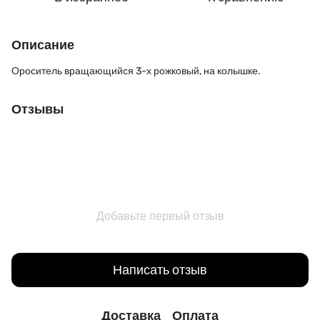
Описание
Ороситель вращающийся 3-х рожковый, на колышке.
Отзывы
Добавьте первый отзыв
Написать отзыв
Доставка
Оплата