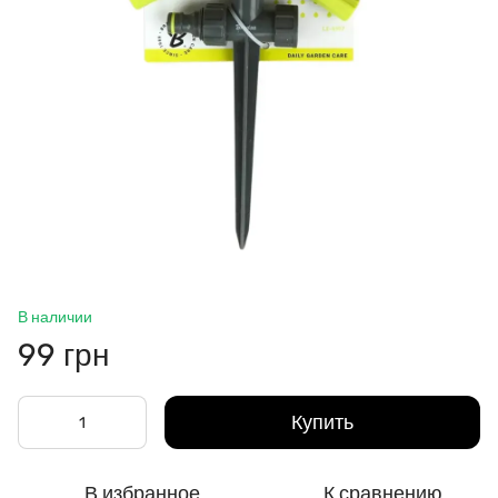
В наличии
99 грн
Купить
В избранное
К сравнению