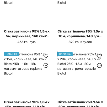
Сітка затіняюча 95% 1,5м х
Сітка затіняюча 95% 1,5м х
5м, коричнева, 140 г/м2,
10м, коричнева, 140 г/м2,
Biotol
Biotol
435 грн/уп.
870 грн/рулон
НОВИНКА
НОВИНКА
Сітка затіняюча 95% 1,5м х
Сітка затіняюча 95% 1,5м х
15м, коричнева, 140 г/м2,
20м, коричнева, 140 г/м2,