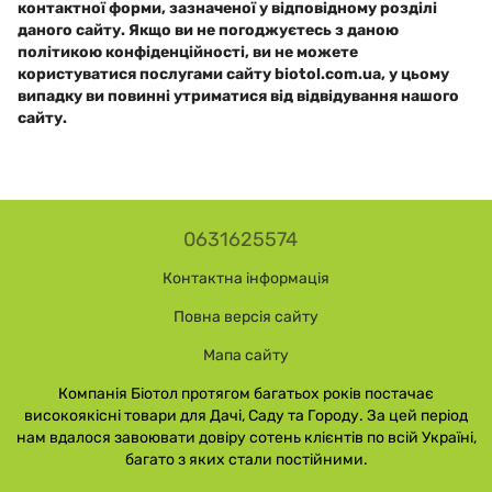
контактної форми, зазначеної у відповідному розділі
даного сайту. Якщо ви не погоджуєтесь з даною
політикою конфіденційності, ви не можете
користуватися послугами сайту biotol.com.ua, у цьому
випадку ви повинні утриматися від відвідування нашого
сайту.
0631625574
Контактна інформація
Повна версія сайту
Мапа сайту
Компанія Біотол протягом багатьох років постачає
високоякісні товари для Дачі, Саду та Городу. За цей період
нам вдалося завоювати довіру сотень клієнтів по всій Україні,
багато з яких стали постійними.