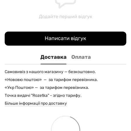
Додайте перший відгук
Написати відгук
Доставка
Оплата
Самовивіз з нашого магазину — безкоштовно.
«Нововю поштою» — за тарифом перевізника.
«Укр Поштою» — за тарифом перевізника.
Точка видачі "Rozetka" - згідно тарифу.
Більше інформації про доставку