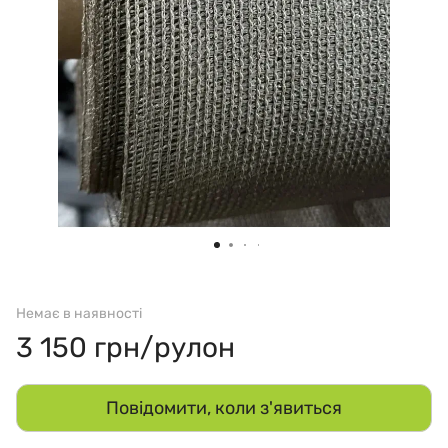
Немає в наявності
3 150 грн/рулон
Повідомити, коли з'явиться