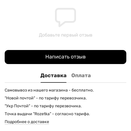
Добавьте первый отзыв
Написать отзыв
Доставка
Оплата
Самовывоз из нашего магазина - бесплатно.
"Новой почтой" - по тарифу перевозчика.
"Укр Почтой" - по тарифу перезвочика.
Точка выдачи "Rozetka" - согласно тарифа.
Подробнее о доставке