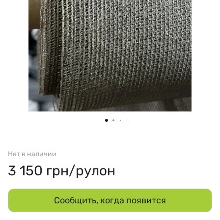
Нет в наличии
3 150 грн/рулон
Сообщить, когда появится