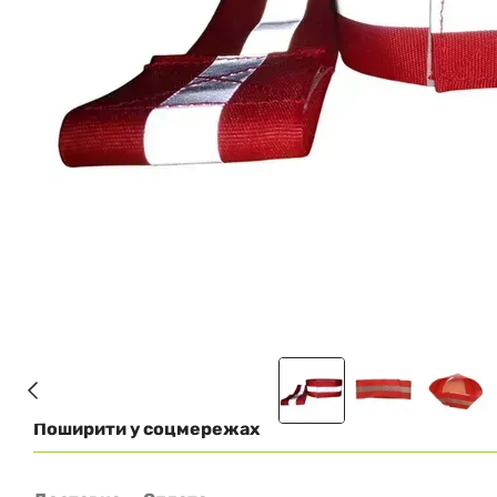
Поширити у соцмережах