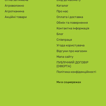
Агроволокно
Каталог
Агротканина
Про нас
Акційні товари
Оплата і доставка
Обмін та повернення
Контактна інформація
Блог
Співпраця
Угода користувача
Відгуки про магазин
Мапа сайту
ПУБЛІЧНИЙ ДОГОВІР
(ОФЕРТА)
Політика конфіденційності
Ми в соцмережах