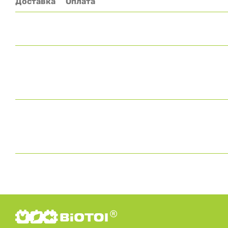
Доставка
Оплата