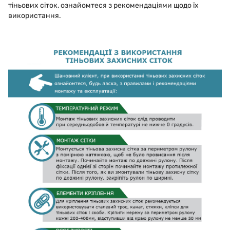
тіньових сіток, ознайомтеся з рекомендаціями щодо їх
використання.