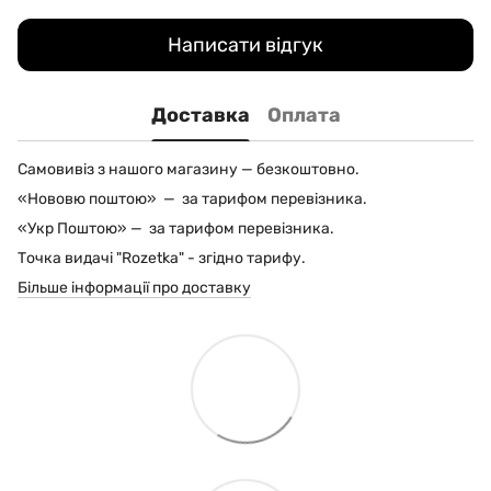
Написати відгук
Доставка
Оплата
Самовивіз з нашого магазину — безкоштовно.
«Нововю поштою» — за тарифом перевізника.
«Укр Поштою» — за тарифом перевізника.
Точка видачі "Rozetka" - згідно тарифу.
Більше інформації про доставку