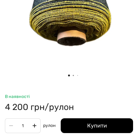
В наявності
4 200 грн/рулон
Купити
рулон