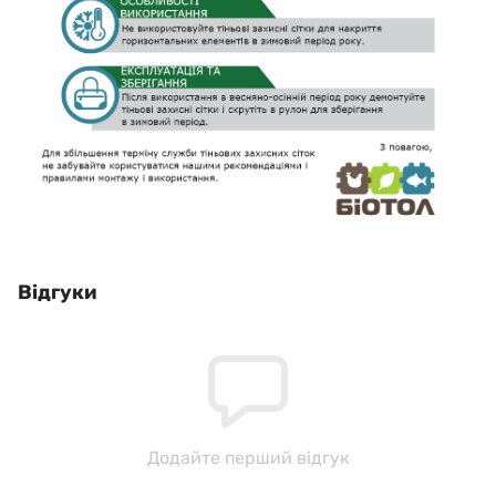
Відгуки
Додайте перший відгук