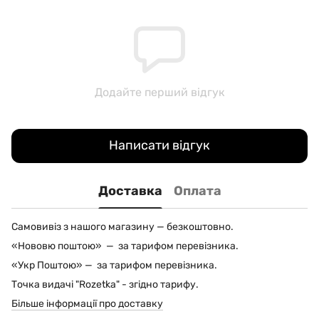
Додайте перший відгук
Написати відгук
Доставка
Оплата
Самовивіз з нашого магазину — безкоштовно.
«Нововю поштою» — за тарифом перевізника.
«Укр Поштою» — за тарифом перевізника.
Точка видачі "Rozetka" - згідно тарифу.
Більше інформації про доставку