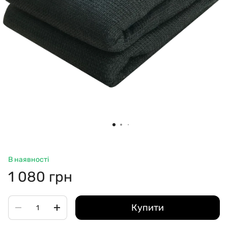
В наявності
1 080 грн
Купити