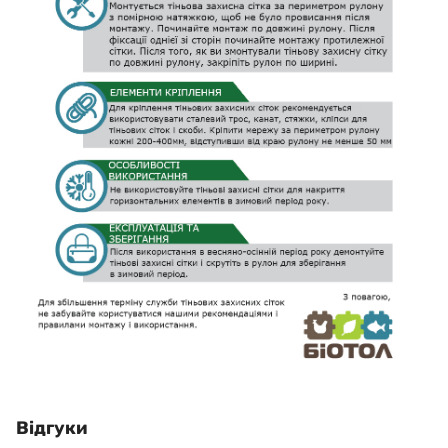
Відгуки