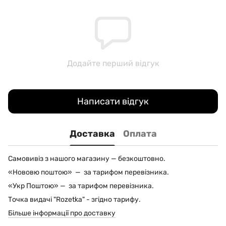
Додайте перший відгук
Написати відгук
Доставка
Оплата
Самовивіз з нашого магазину — безкоштовно.
«Нововю поштою» — за тарифом перевізника.
«Укр Поштою» — за тарифом перевізника.
Точка видачі "Rozetka" - згідно тарифу.
Більше інформації про доставку