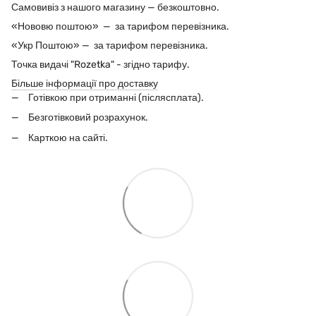
Самовивіз з нашого магазину — безкоштовно.
«Нововю поштою» — за тарифом перевізника.
«Укр Поштою» — за тарифом перевізника.
Точка видачі "Rozetka" - згідно тарифу.
Більше інформації про доставку
Готівкою при отриманні (післясплата).
Безготівковий розрахунок.
Карткою на сайті.