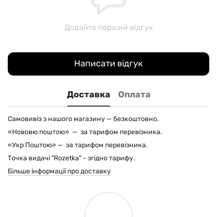
Додайте перший відгук
Написати відгук
Доставка
Оплата
Самовивіз з нашого магазину — безкоштовно.
«Нововю поштою» — за тарифом перевізника.
«Укр Поштою» — за тарифом перевізника.
Точка видачі "Rozetka" - згідно тарифу.
Більше інформації про доставку