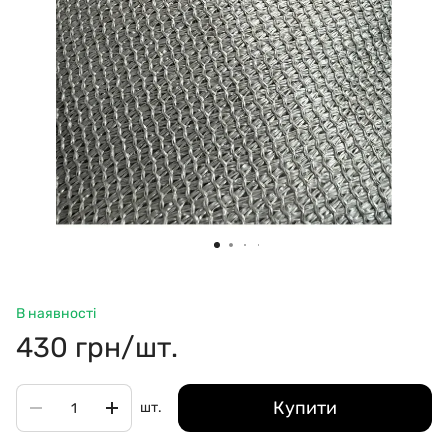
В наявності
430 грн/шт.
Купити
шт.