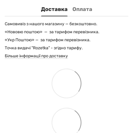
Доставка
Оплата
Самовивіз з нашого магазину — безкоштовно.
«Нововю поштою» — за тарифом перевізника.
«Укр Поштою» — за тарифом перевізника.
Точка видачі "Rozetka" - згідно тарифу.
Більше інформації про доставку