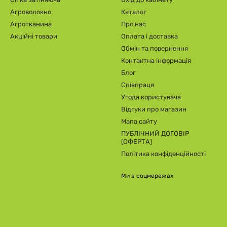
Агроволокно
Каталог
Агротканина
Про нас
Акційні товари
Оплата і доставка
Обмін та повернення
Контактна інформація
Блог
Співпраця
Угода користувача
Відгуки про магазин
Мапа сайту
ПУБЛІЧНИЙ ДОГОВІР
(ОФЕРТА)
Політика конфіденційності
Ми в соцмережах