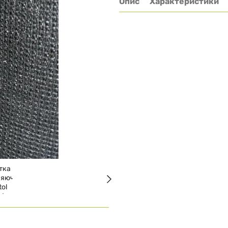
Опис
Характеристики