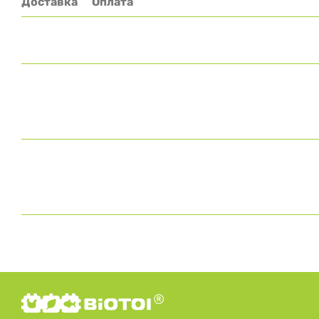
Доставка
Оплата