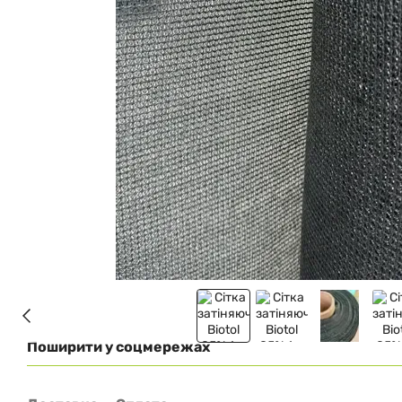
Поширити у соцмережах