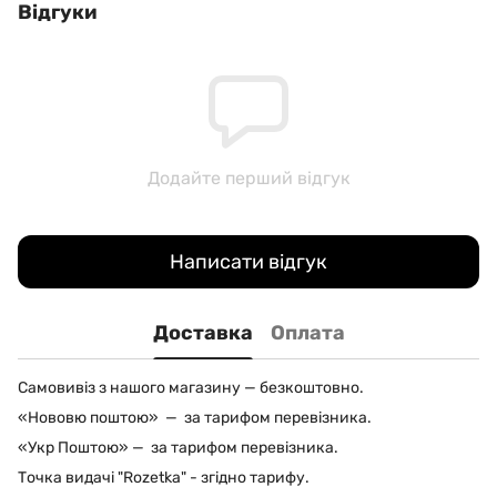
Відгуки
Додайте перший відгук
Написати відгук
Доставка
Оплата
Самовивіз з нашого магазину — безкоштовно.
«Нововю поштою» — за тарифом перевізника.
«Укр Поштою» — за тарифом перевізника.
Точка видачі "Rozetka" - згідно тарифу.