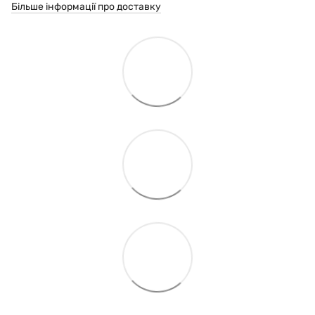
Більше інформації про доставку