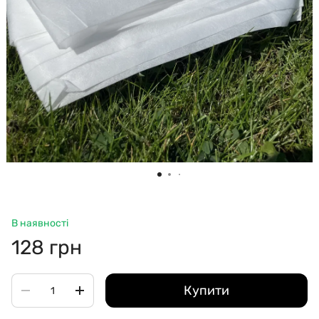
В наявності
128 грн
Купити