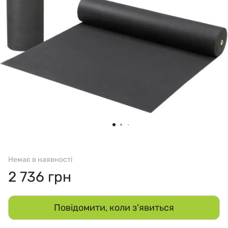
Немає в наявності
2 736 грн
Повідомити, коли з'явиться