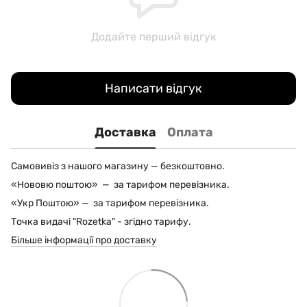
Додайте перший відгук
Написати відгук
Доставка
Оплата
Самовивіз з нашого магазину — безкоштовно.
«Нововю поштою» — за тарифом перевізника.
«Укр Поштою» — за тарифом перевізника.
Точка видачі "Rozetka" - згідно тарифу.
Більше інформації про доставку