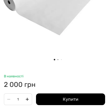
В наявності
2 000 грн
Купити