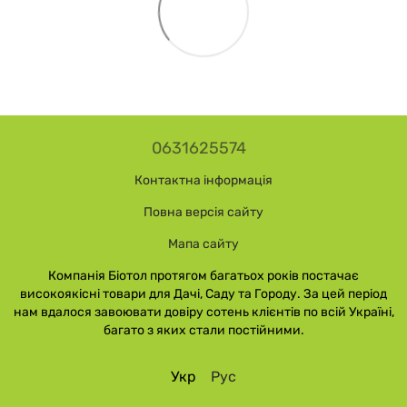
0631625574
Контактна інформація
Повна версія сайту
Мапа сайту
Компанія Біотол протягом багатьох років постачає
високоякісні товари для Дачі, Саду та Городу. За цей період
нам вдалося завоювати довіру сотень клієнтів по всій Україні,
багато з яких стали постійними.
Укр
Рус