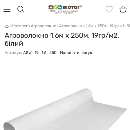
Каталог
Агроволокно
Агроволокно 1,6м х 250м, 19гр/м2, б
Агроволокно 1,6м х 250м, 19гр/м2,
білий
Артикул:
ASW_19_1,6_250
Написати відгук