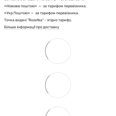
«Нововю поштою» — за тарифом перевізника.
«Укр Поштою» — за тарифом перевізника.
Точка видачі "Rozetka" - згідно тарифу.
Більше інформації про доставку