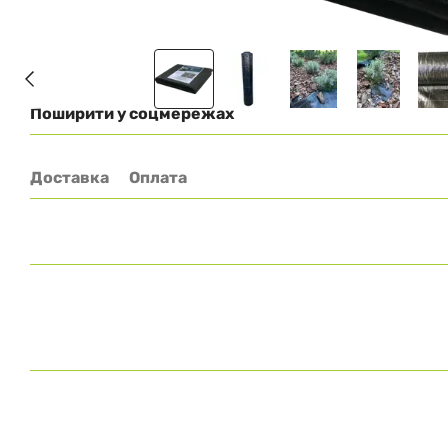
Поширити у соцмережах
Доставка
Оплата