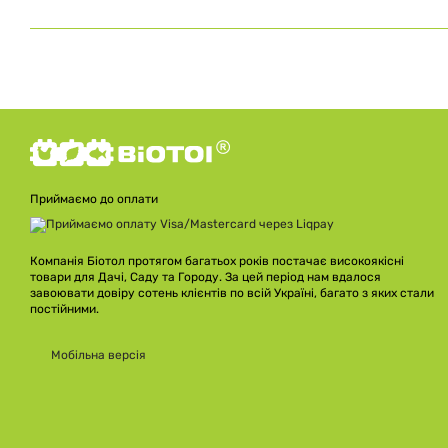
Приймаємо до оплати
Компанія Біотол протягом багатьох років постачає високоякісні
товари для Дачі, Саду та Городу. За цей період нам вдалося
завоювати довіру сотень клієнтів по всій Україні, багато з яких стали
постійними.
Мобільна версія