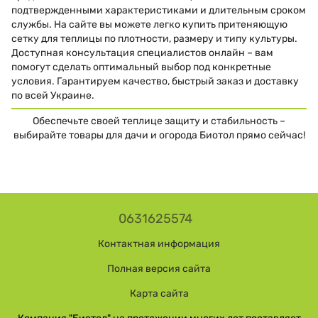
подтвержденными характеристиками и длительным сроком
службы. На сайте вы можете легко купить притеняющую
сетку для теплицы по плотности, размеру и типу культуры.
Доступная консультация специалистов онлайн – вам
помогут сделать оптимальный выбор под конкретные
условия. Гарантируем качество, быстрый заказ и доставку
по всей Украине.
Обеспечьте своей теплице защиту и стабильность –
выбирайте товары для дачи и огорода Биотол прямо сейчас!
0631625574
Контактная информация
Полная версия сайта
Карта сайта