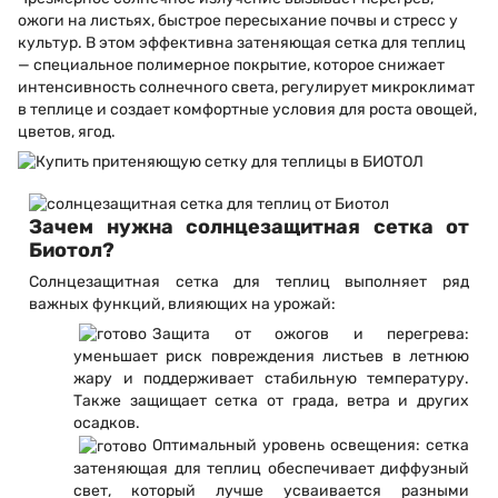
ожоги на листьях, быстрое пересыхание почвы и стресс у
культур. В этом эффективна затеняющая сетка для теплиц
— специальное полимерное покрытие, которое снижает
интенсивность солнечного света, регулирует микроклимат
в теплице и создает комфортные условия для роста овощей,
цветов, ягод.
Зачем нужна солнцезащитная сетка от
Биотол?
Солнцезащитная сетка для теплиц выполняет ряд
важных функций, влияющих на урожай:
Защита от ожогов и перегрева:
уменьшает риск повреждения листьев в летнюю
жару и поддерживает стабильную температуру.
Также защищает сетка от града, ветра и других
осадков.
Оптимальный уровень освещения: сетка
затеняющая для теплиц обеспечивает диффузный
свет, который лучше усваивается разными