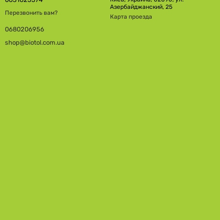
Азербайджанский, 25
Перезвонить вам?
Карта проезда
0680206956
shop@biotol.com.ua