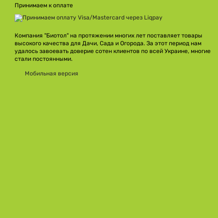
Принимаем к оплате
Компания "Биотол" на протяжении многих лет поставляет товары
высокого качества для Дачи, Сада и Огорода. За этот период нам
удалось завоевать доверие сотен клиентов по всей Украине, многие
стали постоянными.
Мобильная версия