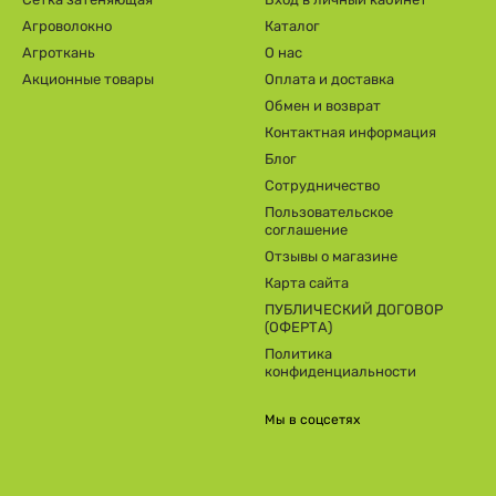
Агроволокно
Каталог
Агроткань
О нас
Акционные товары
Оплата и доставка
Обмен и возврат
Контактная информация
Блог
Сотрудничество
Пользовательское
соглашение
Отзывы о магазине
Карта сайта
ПУБЛИЧЕСКИЙ ДОГОВОР
(ОФЕРТА)
Политика
конфиденциальности
Мы в соцсетях