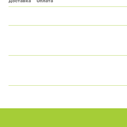
Доставка
Оплата