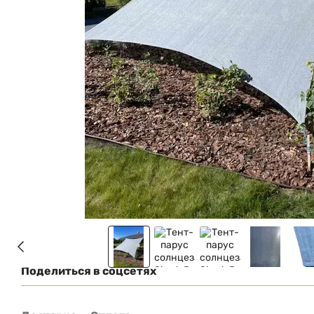
Поделиться в соцсетях