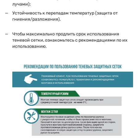
лучами);
Устойчивость к перепадам температур (защита от
гниения/разложения).
Чтобы максимально продлить срок использования
теневой сетки, ознакомьтесь с рекомендациями по их
использованию.