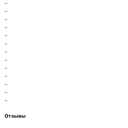
Отзывы