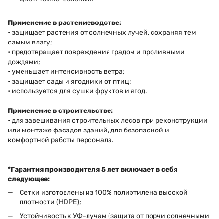
Применение в растениеводстве:
• защищает растения от солнечных лучей, сохраняя тем
самым влагу;
• предотвращает повреждения градом и проливными
дождями;
• уменьшает интенсивность ветра;
• защищает сады и ягодники от птиц;
• используется для сушки фруктов и ягод.
Применение в строительстве:
• для завешивания строительных лесов при реконструкции
или монтаже фасадов зданий, для безопасной и
комфортной работы персонала.
*Гарантия производителя 5 лет включает в себя
следующее:
Сетки изготовлены из 100% полиэтилена высокой
плотности (HDPE);
Устойчивость к УФ-лучам (защита от порчи солнечными