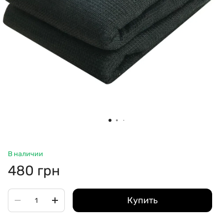
В наличии
480 грн
Купить