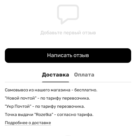
Добавьте первый отзыв
Написать отзыв
Доставка
Оплата
Самовывоз из нашего магазина - бесплатно.
"Новой почтой" - по тарифу перевозчика.
"Укр Почтой" - по тарифу перезвочика.
Точка выдачи "Rozetka" - согласно тарифа.
Подробнее о доставке