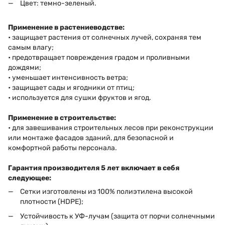
Цвет: темно-зеленый.
Применение в растениеводстве:
• защищает растения от солнечных лучей, сохраняя тем
самым влагу;
• предотвращает повреждения градом и проливными
дождями;
• уменьшает интенсивность ветра;
• защищает сады и ягодники от птиц;
• используется для сушки фруктов и ягод.
Применение в строительстве:
• для завешивания строительных лесов при реконструкции
или монтаже фасадов зданий, для безопасной и
комфортной работы персонала.
Гарантия производителя 5 лет включает в себя
следующее:
Сетки изготовлены из 100% полиэтилена высокой
плотности (HDPE);
Устойчивость к УФ-лучам (защита от порчи солнечными