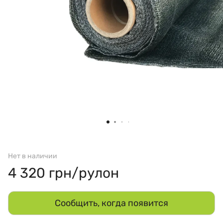
Нет в наличии
4 320 грн/рулон
Сообщить, когда появится