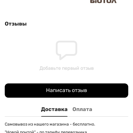
Отзывы
Добавьте первый отзыв
Написать отзыв
Доставка
Оплата
Самовывоз из нашего магазина - бесплатно.
"Новой почтой" - по тарифу перевозчика.