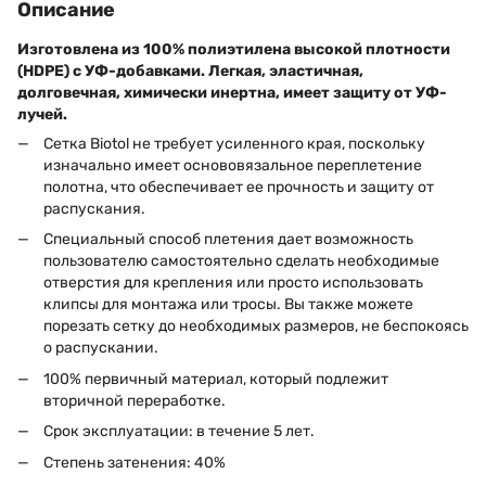
Описание
Изготовлена из 100% полиэтилена высокой плотности
(HDPE) с УФ-добавками. Легкая, эластичная,
долговечная, химически инертна, имеет защиту от УФ-
лучей.
Сетка Biotol не требует усиленного края, поскольку
изначально имеет основовязальное переплетение
полотна, что обеспечивает ее прочность и защиту от
распускания.
Специальный способ плетения дает возможность
пользователю самостоятельно сделать необходимые
отверстия для крепления или просто использовать
клипсы для монтажа или тросы. Вы также можете
порезать сетку до необходимых размеров, не беспокоясь
о распускании.
100% первичный материал, который подлежит
вторичной переработке.
Срок эксплуатации: в течение 5 лет.
Степень затенения: 40%