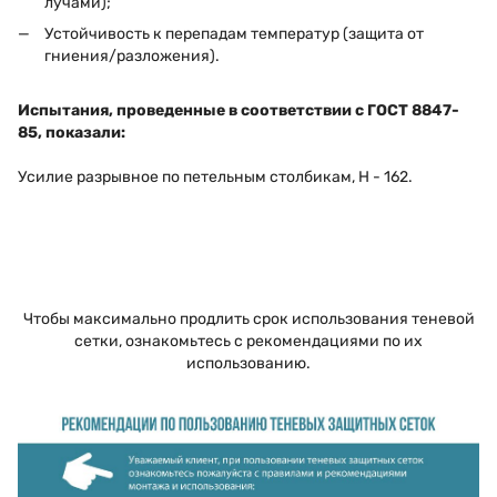
лучами);
Устойчивость к перепадам температур (защита от
гниения/разложения).
Испытания, проведенные в соответствии с ГОСТ 8847-
85, показали:
Усилие разрывное по петельным столбикам, Н - 162.
Чтобы максимально продлить срок использования теневой
сетки, ознакомьтесь с рекомендациями по их
использованию.