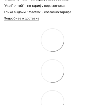
"Укр Почтой" - по тарифу перезвочика.
Точка выдачи "Rozetka" - согласно тарифа.
Подробнее о доставке