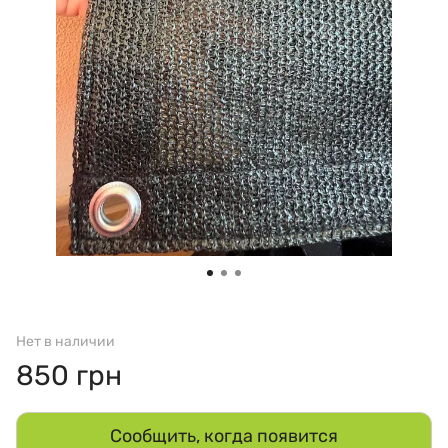
Нет в наличии
850 грн
Сообщить, когда появится