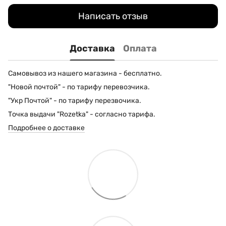
Написать отзыв
Доставка
Оплата
Самовывоз из нашего магазина - бесплатно.
"Новой почтой" - по тарифу перевозчика.
"Укр Почтой" - по тарифу перезвочика.
Точка выдачи "Rozetka" - согласно тарифа.
Подробнее о доставке