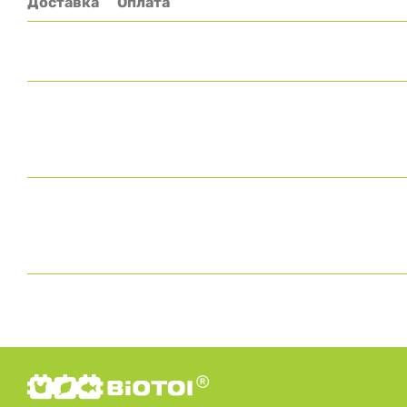
Доставка
Оплата