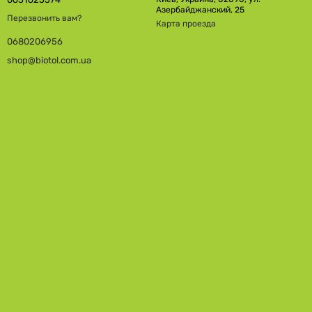
Азербайджанский, 25
Перезвонить вам?
Карта проезда
0680206956
shop@biotol.com.ua