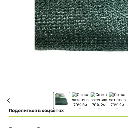
Поделиться в соцсетях