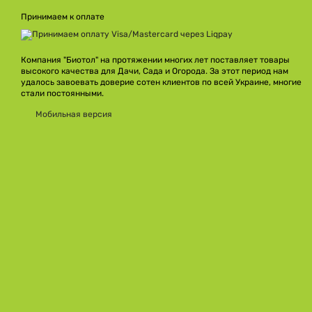
Принимаем к оплате
Компания "Биотол" на протяжении многих лет поставляет товары
высокого качества для Дачи, Сада и Огорода. За этот период нам
удалось завоевать доверие сотен клиентов по всей Украине, многие
стали постоянными.
Мобильная версия