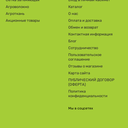
Агроволокно
Каталог
Агроткань
О нас
Акционные товары
Оплата и доставка
Обмен и возврат
Контактная информация
Блог
Сотрудничество
Пользовательское
соглашение
Отзывы о магазине
Карта сайта
ПУБЛИЧЕСКИЙ ДОГОВОР
(ОФЕРТА)
Политика
конфиденциальности
Мы в соцсетях