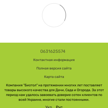
0631625574
Контактная информация
Полная версия сайта
Карта сайта
Компания "Биотол" на протяжении многих лет поставляет
товары высокого качества для Дачи, Сада и Огорода. За этот
период нам удалось завоевать доверие сотен клиентов по
всей Украине, многие стали постоянными.
Укр
Рус