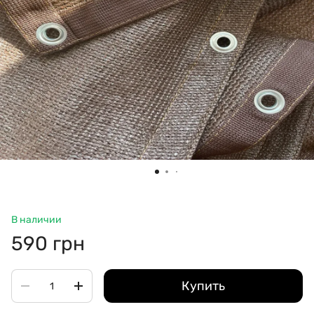
В наличии
590 грн
Купить