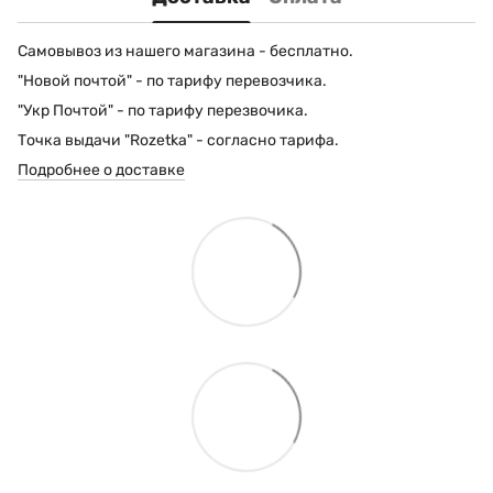
Самовывоз из нашего магазина - бесплатно.
"Новой почтой" - по тарифу перевозчика.
"Укр Почтой" - по тарифу перезвочика.
Точка выдачи "Rozetka" - согласно тарифа.
Подробнее о доставке