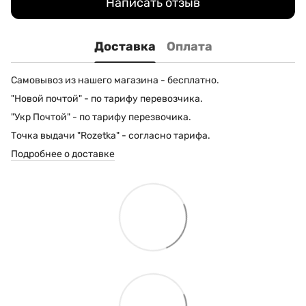
Написать отзыв
Доставка
Оплата
Самовывоз из нашего магазина - бесплатно.
"Новой почтой" - по тарифу перевозчика.
"Укр Почтой" - по тарифу перезвочика.
Точка выдачи "Rozetka" - согласно тарифа.
Подробнее о доставке