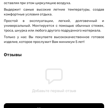
оставляя при этом циркуляцию воздуха.
Выдержит самые высокие летние температуры, создав
комфортные условия отдыха.
Простой в эксплуатации, легкий, долговечный и
универсальный. Монтируется с помощью обычных стяжек,
троса, шнурка или любого другого подрудчного материала.
Только у нас Вы покупаете высококачественное готовое
изделие, которое прослужит Вам минимум 5 лет!
Отзывы
Добавьте первый отзыв