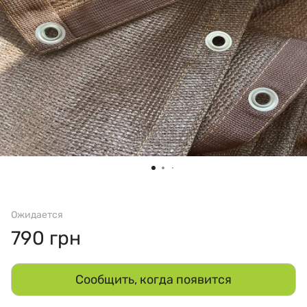
Ожидается
790 грн
Сообщить, когда появится