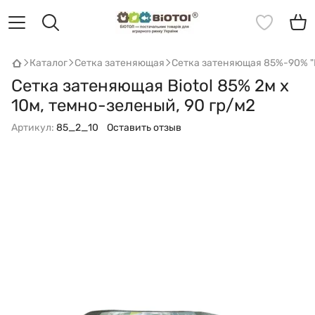
Каталог
Сетка затеняющая
Сетка затеняющая 85%-90% "B
Сетка затеняющая Biotol 85% 2м х
10м, темно-зеленый, 90 гр/м2
Артикул:
85_2_10
Оставить отзыв