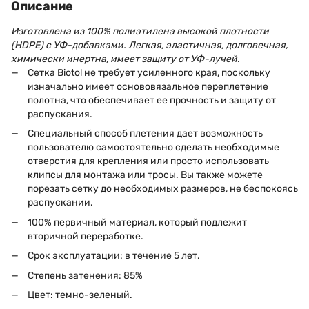
Описание
Изготовлена из 100% полиэтилена высокой плотности
(HDPE) с УФ-добавками. Легкая, эластичная, долговечная,
химически инертна, имеет защиту от УФ-лучей.
Сетка Biotol не требует усиленного края, поскольку
изначально имеет основовязальное переплетение
полотна, что обеспечивает ее прочность и защиту от
распускания.
Специальный способ плетения дает возможность
пользователю самостоятельно сделать необходимые
отверстия для крепления или просто использовать
клипсы для монтажа или тросы. Вы также можете
порезать сетку до необходимых размеров, не беспокоясь
распускании.
100% первичный материал, который подлежит
вторичной переработке.
Срок эксплуатации: в течение 5 лет.
Степень затенения: 85%
Цвет: темно-зеленый.