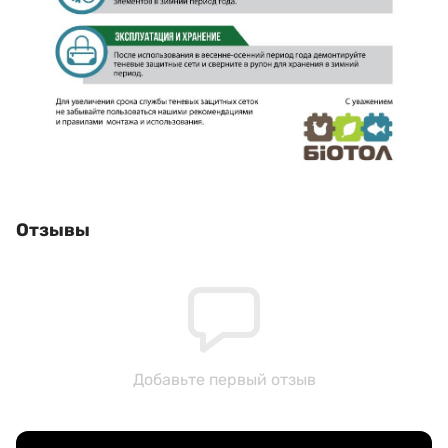
Отзывы
Добавьте первый отзыв