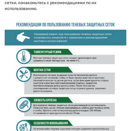
сетки, ознакомьтесь с рекомендациями по их
использованию.