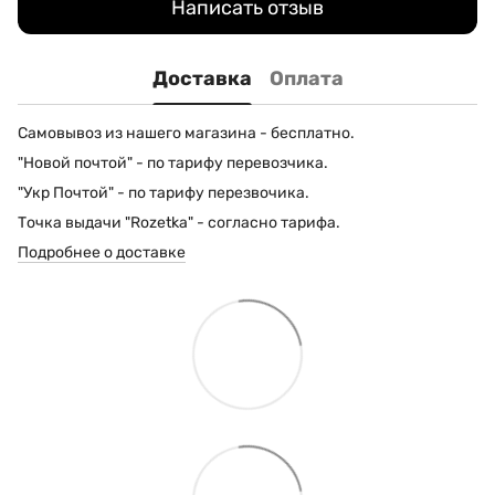
Написать отзыв
Доставка
Оплата
Самовывоз из нашего магазина - бесплатно.
"Новой почтой" - по тарифу перевозчика.
"Укр Почтой" - по тарифу перезвочика.
Точка выдачи "Rozetka" - согласно тарифа.
Подробнее о доставке