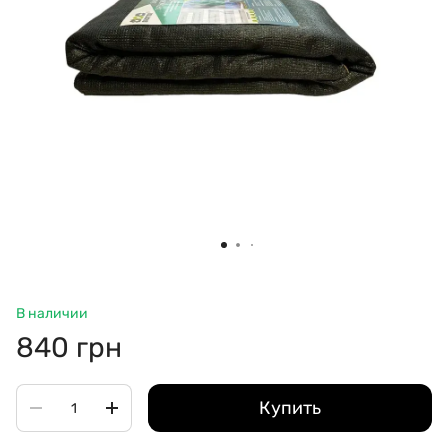
В наличии
840 грн
Купить