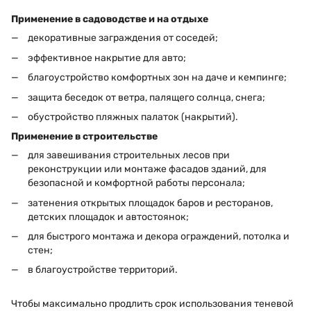
Применение в садоводстве и на отдыхе
декоративные заграждения от соседей;
эффективное накрытие для авто;
благоустройство комфортных зон на даче и кемпинге;
защита беседок от ветра, палящего солнца, снега;
обустройство пляжных палаток (накрытий).
Применение в строительстве
для завешивания строительных лесов при
реконструкции или монтаже фасадов зданий, для
безопасной и комфортной работы персонала;
затенения открытых площадок баров и ресторанов,
детских площадок и автостоянок;
для быстрого монтажа и декора ограждений, потолка и
стен;
в благоустройстве территорий.
Чтобы максимально продлить срок использования теневой