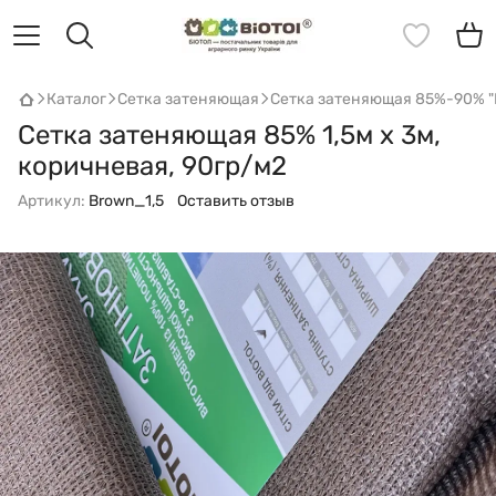
Каталог
Сетка затеняющая
Сетка затеняющая 85%-90% "B
Сетка затеняющая 85% 1,5м х 3м,
коричневая, 90гр/м2
Артикул:
Brown_1,5
Оставить отзыв