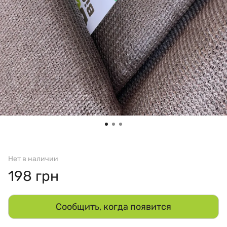
Нет в наличии
198 грн
Сообщить, когда появится