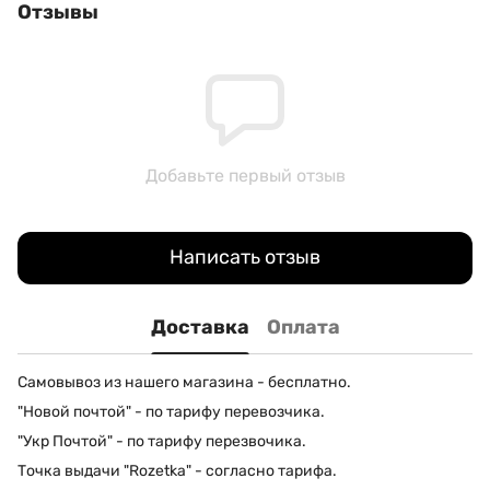
Отзывы
Добавьте первый отзыв
Написать отзыв
Доставка
Оплата
Самовывоз из нашего магазина - бесплатно.
"Новой почтой" - по тарифу перевозчика.
"Укр Почтой" - по тарифу перезвочика.
Точка выдачи "Rozetka" - согласно тарифа.