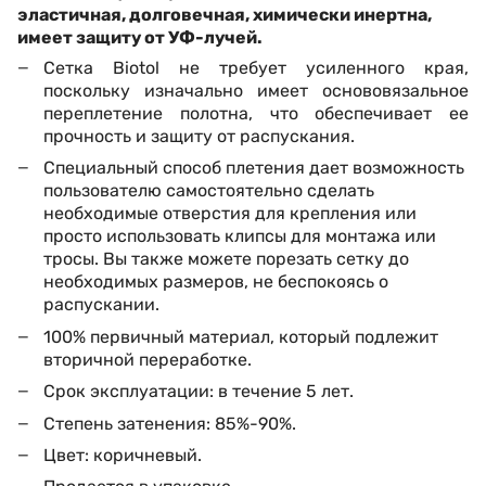
эластичная, долговечная, химически инертна,
имеет защиту от УФ-лучей.
Сетка Biotol не требует усиленного края,
поскольку изначально имеет основовязальное
переплетение полотна, что обеспечивает ее
прочность и защиту от распускания.
Специальный способ плетения дает возможность
пользователю самостоятельно сделать
необходимые отверстия для крепления или
просто использовать клипсы для монтажа или
тросы. Вы также можете порезать сетку до
необходимых размеров, не беспокоясь о
распускании.
100% первичный материал, который подлежит
вторичной переработке.
Срок эксплуатации: в течение 5 лет.
Степень затенения: 85%-90%.
Цвет: коричнев
ый
.