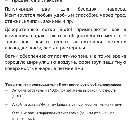
Продается в упаковке.
Популярный цвет для беседок, навесов.
Монтируется любым удобным способом: через трос,
стяжки, клипсы, зажимы и пр.
Декоративные сетки Biotol применяются как в
домашних садах, так и в общественных местах –
таких как пляжи, парки, автостоянки, детские
площадки, кафе, бары и рестораны.
Сетки обеспечивают приятную тень и в то же время
хорошую циркуляцию воздуха, формируя защитную
поверхность в жаркие летние дни.
*Гарантия от производителя 5 лет включает в себя следующее:
Сетки изготовлены из 100% полиэтилена высокой плотности
(HDPE);
Устойчивость к УФ-лучам (защита от порчи солнечными лучами);
Устойчивость к перепадам температур (защита от гниения/
разложения).