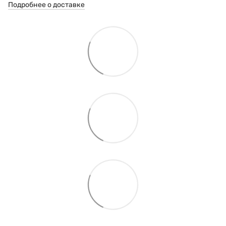
Подробнее о доставке