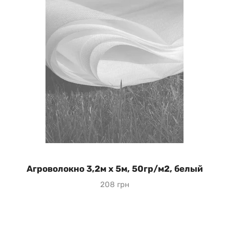
Агроволокно 3,2м х 5м, 50гр/м2, белый
208 грн