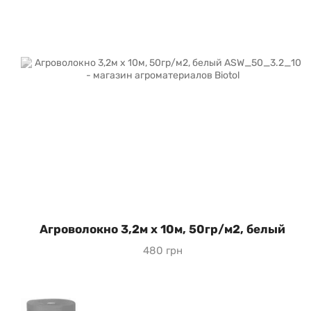
Агроволокно 3,2м х 10м, 50гр/м2, белый
480 грн