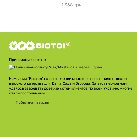
1 368 грн
Принимаем к оплате
Компания "Биотол" на протяжении многих лет поставляет товары
высокого качества для Дачи, Сада и Огорода. За этот период нам
удалось завоевать доверие сотен клиентов по всей Украине, многие
стали постоянными.
Мобильная версия