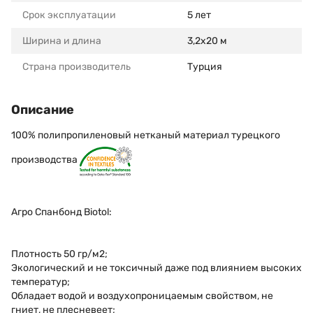
Срок эксплуатации
5 лет
Ширина и длина
3,2х20 м
Страна производитель
Турция
Описание
100% полипропиленовый нетканый материал турецкого
производства
Агро Спанбонд Biotol:
Плотность 50 гр/м2;
Экологический и не токсичный даже под влиянием высоких
температур;
Обладает водой и воздухопроницаемым свойством, не
гниет, не плесневеет;