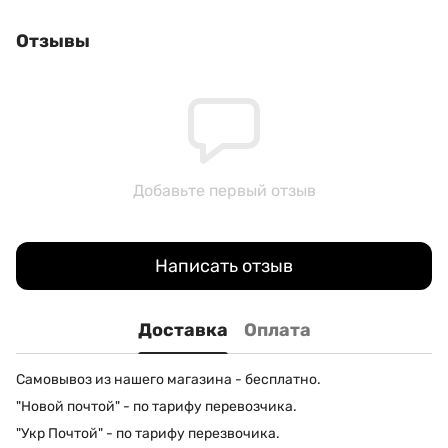
Отзывы
Добавьте первый отзыв
Написать отзыв
Доставка
Оплата
Самовывоз из нашего магазина - бесплатно.
"Новой почтой" - по тарифу перевозчика.
"Укр Почтой" - по тарифу перезвочика.