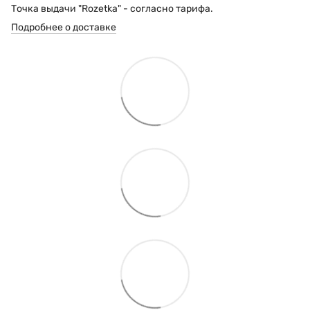
Точка выдачи "Rozetka" - согласно тарифа.
Подробнее о доставке