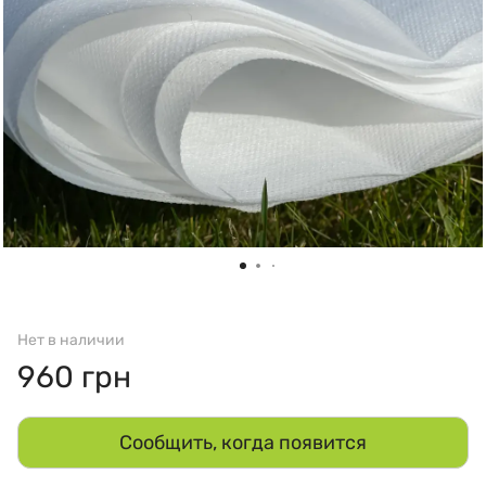
Нет в наличии
960 грн
Сообщить, когда появится