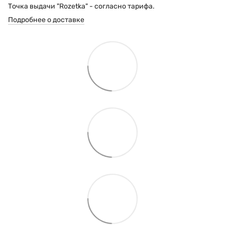
Точка выдачи "Rozetka" - согласно тарифа.
Подробнее о доставке