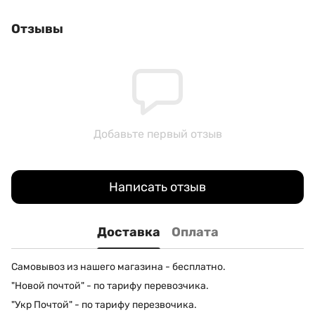
Отзывы
Добавьте первый отзыв
Написать отзыв
Доставка
Оплата
Самовывоз из нашего магазина - бесплатно.
"Новой почтой" - по тарифу перевозчика.
"Укр Почтой" - по тарифу перезвочика.