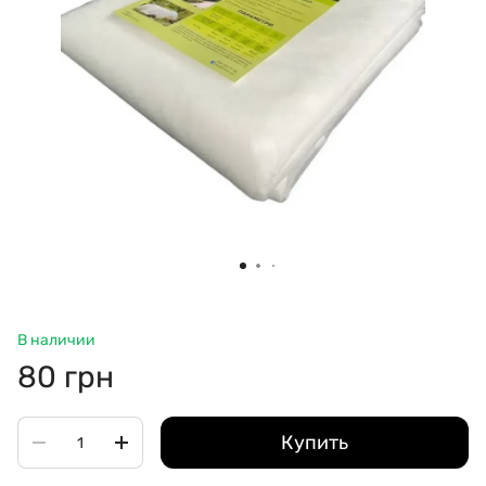
В наличии
80 грн
Купить